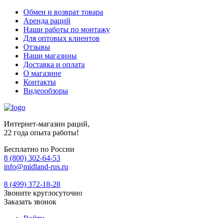
Обмен и возврат товара
Аренда раций
Наши работы по монтажу
Для оптовых клиентов
Отзывы
Наши магазины
Доставка и оплата
О магазине
Контакты
Видеообзоры
Интернет-магазин раций,
22 года опыта работы!
Бесплатно по России
8 (800) 302-64-53
info@midland-rus.ru
8 (499) 372-18-28
Звоните круглосуточно
Заказать звонок