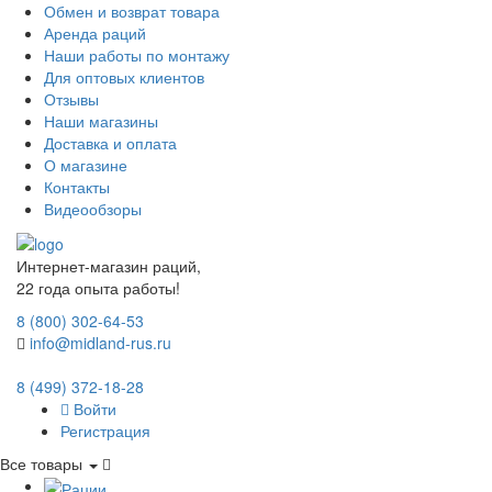
Обмен и возврат товара
Аренда раций
Наши работы по монтажу
Для оптовых клиентов
Отзывы
Наши магазины
Доставка и оплата
О магазине
Контакты
Видеообзоры
Интернет-магазин раций,
22 года опыта работы!
8 (800) 302-64-53
info@midland-rus.ru
8 (499) 372-18-28
Войти
Регистрация
Все товары