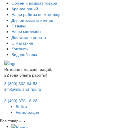
Обмен и возврат товара
Аренда раций
Наши работы по монтажу
Для оптовых клиентов
Отзывы
Наши магазины
Доставка и оплата
О магазине
Контакты
Видеообзоры
Интернет-магазин раций,
22 года опыта работы!
8 (800) 302-64-53
info@midland-rus.ru
8 (499) 372-18-28
Войти
Регистрация
Все товары