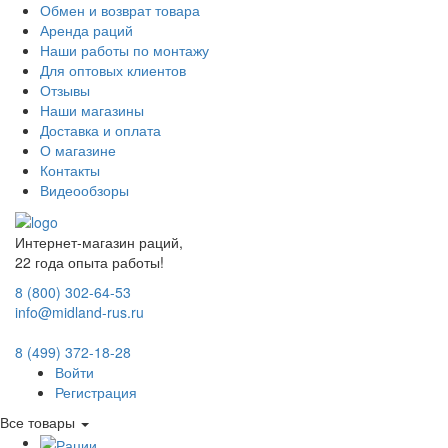
Обмен и возврат товара
Аренда раций
Наши работы по монтажу
Для оптовых клиентов
Отзывы
Наши магазины
Доставка и оплата
О магазине
Контакты
Видеообзоры
Интернет-магазин раций,
22 года опыта работы!
8 (800) 302-64-53
info@midland-rus.ru
8 (499) 372-18-28
Войти
Регистрация
Все товары