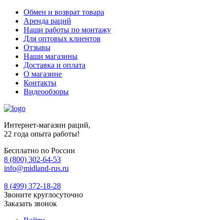
Обмен и возврат товара
Аренда раций
Наши работы по монтажу
Для оптовых клиентов
Отзывы
Наши магазины
Доставка и оплата
О магазине
Контакты
Видеообзоры
Интернет-магазин раций,
22 года опыта работы!
Бесплатно по России
8 (800) 302-64-53
info@midland-rus.ru
8 (499) 372-18-28
Звоните круглосуточно
Заказать звонок