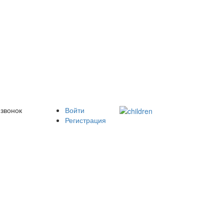
 звонок
Войти
Регистрация