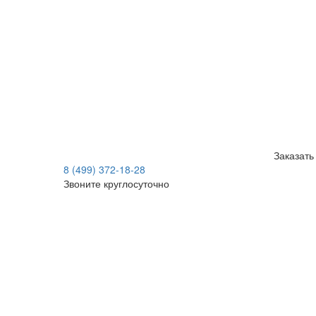
Заказать
8 (499) 372-18-28
Звоните круглосуточно