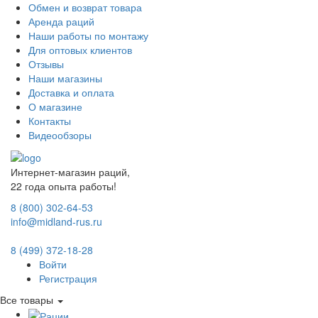
Обмен и возврат товара
Аренда раций
Наши работы по монтажу
Для оптовых клиентов
Отзывы
Наши магазины
Доставка и оплата
О магазине
Контакты
Видеообзоры
Интернет-магазин раций,
22 года опыта работы!
8 (800) 302-64-53
info@midland-rus.ru
8 (499) 372-18-28
Войти
Регистрация
Все товары