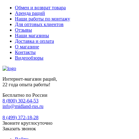
Обмен и возврат товара
Аренда раций
Наши работы по монтажу
Для оптовых клиентов
Отзывы
Наши магазины
Доставка и оплата
О магазине
Контакты
Видеообзоры
Интернет-магазин раций,
22 года опыта работы!
Бесплатно по России
8 (800) 302-64-53
info@midland-rus.ru
8 (499) 372-18-28
Звоните круглосуточно
Заказать звонок