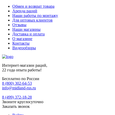
Обмен и возврат товара
Аренда раций
Наши работы по монтажу
Для оптовых клиентов
Отзывы
Наши магазины
Доставка и оплата
О магазине
Контакты
Видеообзоры
Интернет-магазин раций,
22 года опыта работы!
Бесплатно по России
8 (800) 302-64-53
info@midland-rus.ru
8 (499) 372-18-28
Звоните круглосуточно
Заказать звонок