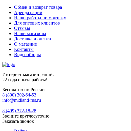
Обмен и возврат товара
Аренда раций
Наши работы по монтажу
Для оптовых клиентов
Отзывы
Наши магазины
Доставка и оплата
О магазине
Контакты
Видеообзоры
Интернет-магазин раций,
22 года опыта работы!
Бесплатно по России
8 (800) 302-64-53
info@midland-rus.ru
8 (499) 372-18-28
Звоните круглосуточно
Заказать звонок