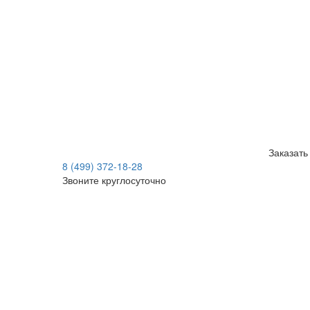
Заказать
8 (499) 372-18-28
Звоните круглосуточно