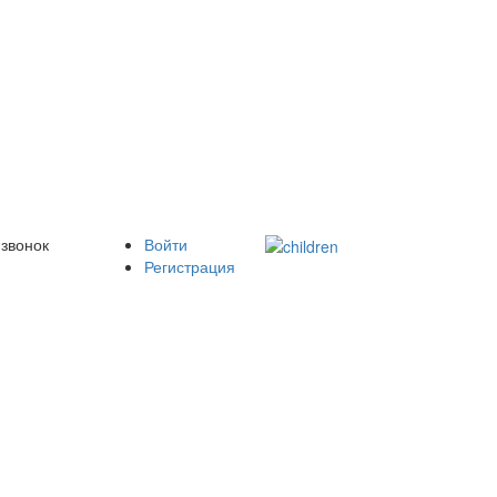
 звонок
Войти
Регистрация