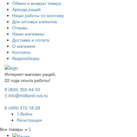
Обмен и возврат товара
Аренда раций
Наши работы по монтажу
Для оптовых клиентов
Отзывы
Наши магазины
Доставка и оплата
О магазине
Контакты
Видеообзоры
Интернет-магазин раций,
22 года опыта работы!
8 (800) 302-64-53
info@midland-rus.ru
8 (499) 372-18-28
Войти
Регистрация
Все товары