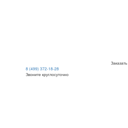
Заказать
8 (499) 372-18-28
Звоните круглосуточно