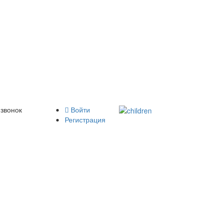
 звонок
Войти
Регистрация