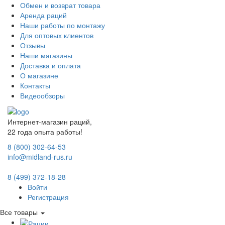
Обмен и возврат товара
Аренда раций
Наши работы по монтажу
Для оптовых клиентов
Отзывы
Наши магазины
Доставка и оплата
О магазине
Контакты
Видеообзоры
Интернет-магазин раций,
22 года опыта работы!
8 (800) 302-64-53
info@midland-rus.ru
8 (499) 372-18-28
Войти
Регистрация
Все товары