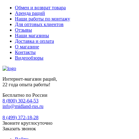
Обмен и возврат товара
Аренда раций
Наши работы по монтажу
Для оптовых клиентов
Отзывы
Наши магазины
Доставка и оплата
О магазине
Контакты
Видеообзоры
Интернет-магазин раций,
22 года опыта работы!
Бесплатно по России
8 (800) 302-64-53
info@midland-rus.ru
8 (499) 372-18-28
Звоните круглосуточно
Заказать звонок