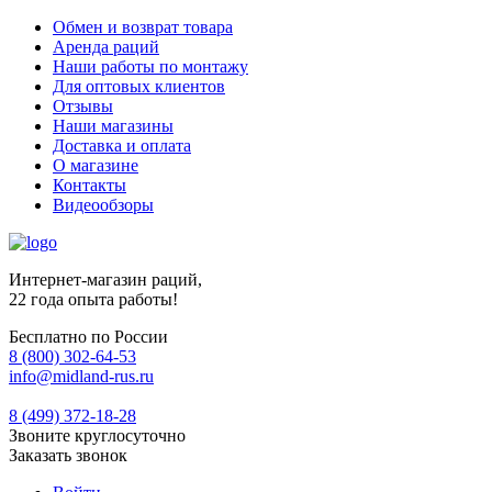
Обмен и возврат товара
Аренда раций
Наши работы по монтажу
Для оптовых клиентов
Отзывы
Наши магазины
Доставка и оплата
О магазине
Контакты
Видеообзоры
Интернет-магазин раций,
22 года опыта работы!
Бесплатно по России
8 (800) 302-64-53
info@midland-rus.ru
8 (499) 372-18-28
Звоните круглосуточно
Заказать звонок