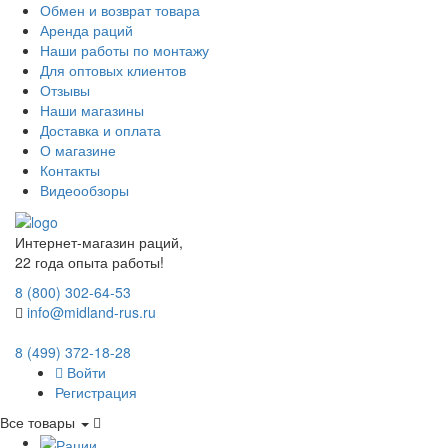
Обмен и возврат товара
Аренда раций
Наши работы по монтажу
Для оптовых клиентов
Отзывы
Наши магазины
Доставка и оплата
О магазине
Контакты
Видеообзоры
Интернет-магазин раций,
22 года опыта работы!
8 (800) 302-64-53
info@midland-rus.ru
8 (499) 372-18-28
Войти
Регистрация
Все товары