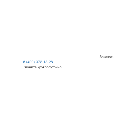
Заказать
8 (499) 372-18-28
Звоните круглосуточно