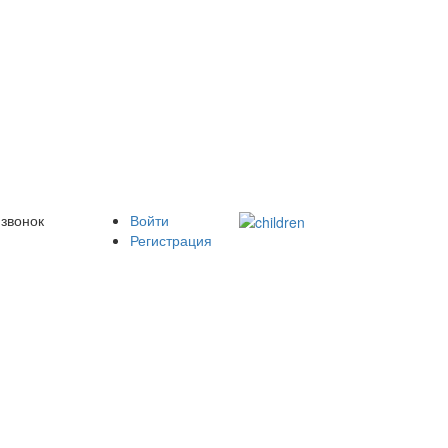
 звонок
Войти
Регистрация