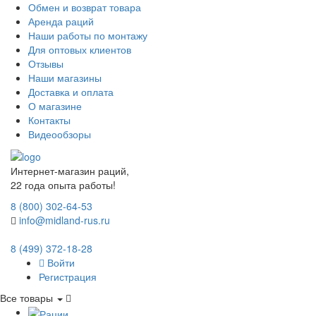
Обмен и возврат товара
Аренда раций
Наши работы по монтажу
Для оптовых клиентов
Отзывы
Наши магазины
Доставка и оплата
О магазине
Контакты
Видеообзоры
Интернет-магазин раций,
22 года опыта работы!
8 (800) 302-64-53
info@midland-rus.ru
8 (499) 372-18-28
Войти
Регистрация
Все товары