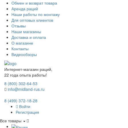
Обмен и возврат товара
Аренда раций
Наши работы по монтажу
Для оптовых клиентов
Отзывы
Наши магазины
Доставка и оплата
О магазине
Контакты
Видеообзоры
Интернет-магазин раций,
22 года опыта работы!
8 (800) 302-64-53
info@midland-rus.ru
8 (499) 372-18-28
Войти
Регистрация
Все товары