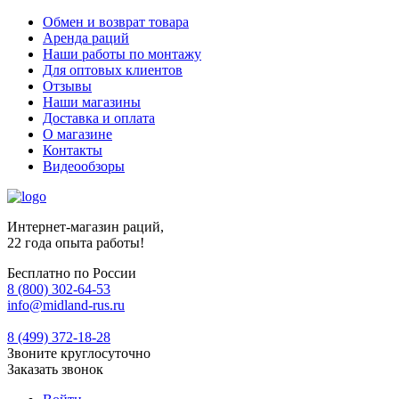
Обмен и возврат товара
Аренда раций
Наши работы по монтажу
Для оптовых клиентов
Отзывы
Наши магазины
Доставка и оплата
О магазине
Контакты
Видеообзоры
Интернет-магазин раций,
22 года опыта работы!
Бесплатно по России
8 (800) 302-64-53
info@midland-rus.ru
8 (499) 372-18-28
Звоните круглосуточно
Заказать звонок