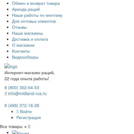
Обмен и возврат товара
Аренда раций
Наши работы по монтажу
Для оптовых клиентов
Отзывы
Наши магазины
Доставка и оплата
О магазине
Контакты
Видеообзоры
Интернет-магазин раций,
22 года опыта работы!
8 (800) 302-64-53
info@midland-rus.ru
8 (499) 372-18-28
Войти
Регистрация
Все товары