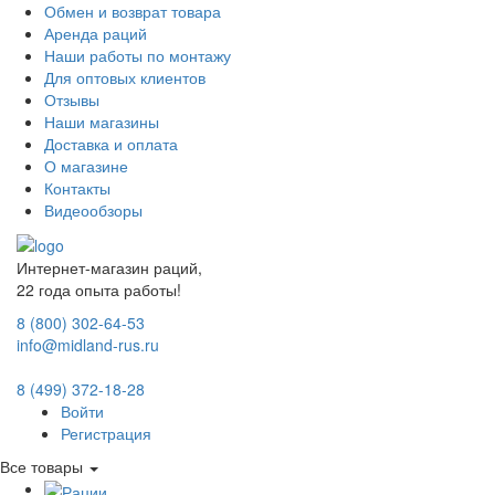
Обмен и возврат товара
Аренда раций
Наши работы по монтажу
Для оптовых клиентов
Отзывы
Наши магазины
Доставка и оплата
О магазине
Контакты
Видеообзоры
Интернет-магазин раций,
22 года опыта работы!
8 (800) 302-64-53
info@midland-rus.ru
8 (499) 372-18-28
Войти
Регистрация
Все товары