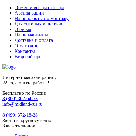
Обмен и возврат товара
Аренда раций
Наши работы по монтажу
Для оптовых клиентов
Отзывы
Наши магазины
Доставка и оплата
О магазине
Контакты
Видеообзоры
Интернет-магазин раций,
22 года опыта работы!
Бесплатно по России
8 (800) 302-64-53
info@midland-rus.ru
8 (499) 372-18-28
Звоните круглосуточно
Заказать звонок