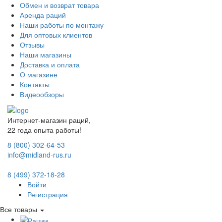
Обмен и возврат товара
Аренда раций
Наши работы по монтажу
Для оптовых клиентов
Отзывы
Наши магазины
Доставка и оплата
О магазине
Контакты
Видеообзоры
Интернет-магазин раций,
22 года опыта работы!
8 (800) 302-64-53
info@midland-rus.ru
8 (499) 372-18-28
Войти
Регистрация
Все товары