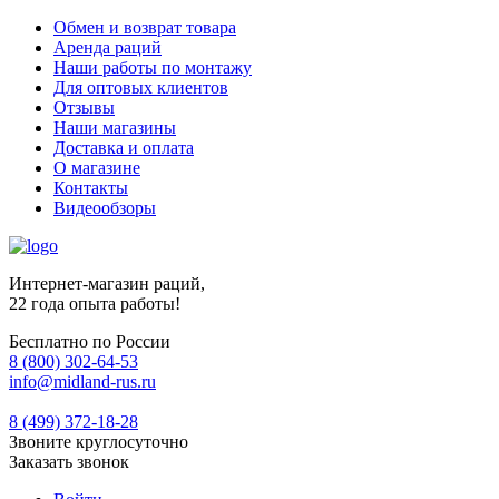
Обмен и возврат товара
Аренда раций
Наши работы по монтажу
Для оптовых клиентов
Отзывы
Наши магазины
Доставка и оплата
О магазине
Контакты
Видеообзоры
Интернет-магазин раций,
22 года опыта работы!
Бесплатно по России
8 (800) 302-64-53
info@midland-rus.ru
8 (499) 372-18-28
Звоните круглосуточно
Заказать звонок