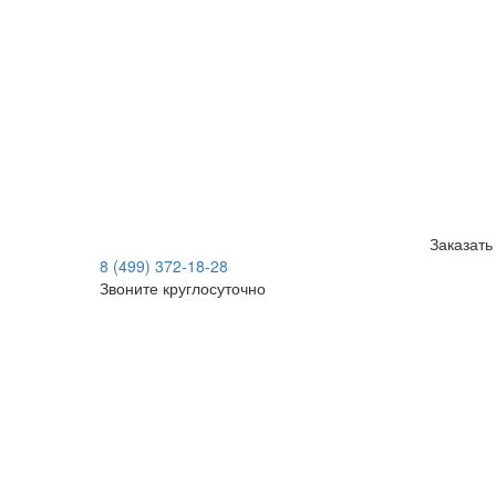
Заказать
8 (499) 372-18-28
Звоните круглосуточно