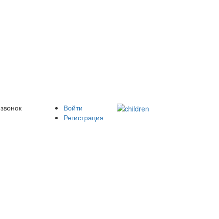
 звонок
Войти
Регистрация