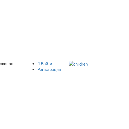
 звонок
Войти
Регистрация