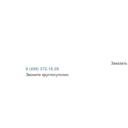
Заказать
8 (499) 372-18-28
Звоните круглосуточно