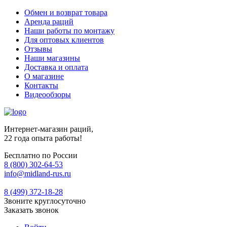
Обмен и возврат товара
Аренда раций
Наши работы по монтажу
Для оптовых клиентов
Отзывы
Наши магазины
Доставка и оплата
О магазине
Контакты
Видеообзоры
Интернет-магазин раций,
22 года опыта работы!
Бесплатно по России
8 (800) 302-64-53
info@midland-rus.ru
8 (499) 372-18-28
Звоните круглосуточно
Заказать звонок