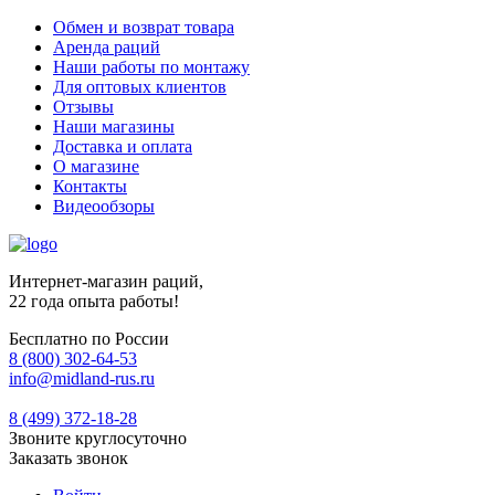
Обмен и возврат товара
Аренда раций
Наши работы по монтажу
Для оптовых клиентов
Отзывы
Наши магазины
Доставка и оплата
О магазине
Контакты
Видеообзоры
Интернет-магазин раций,
22 года опыта работы!
Бесплатно по России
8 (800) 302-64-53
info@midland-rus.ru
8 (499) 372-18-28
Звоните круглосуточно
Заказать звонок