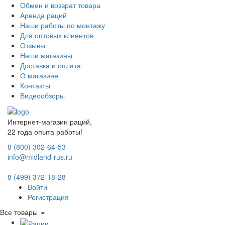
Обмен и возврат товара
Аренда раций
Наши работы по монтажу
Для оптовых клиентов
Отзывы
Наши магазины
Доставка и оплата
О магазине
Контакты
Видеообзоры
Интернет-магазин раций,
22 года опыта работы!
8 (800) 302-64-53
info@midland-rus.ru
8 (499) 372-18-28
Войти
Регистрация
Все товары