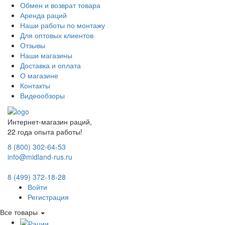
Обмен и возврат товара
Аренда раций
Наши работы по монтажу
Для оптовых клиентов
Отзывы
Наши магазины
Доставка и оплата
О магазине
Контакты
Видеообзоры
Интернет-магазин раций,
22 года опыта работы!
8 (800) 302-64-53
info@midland-rus.ru
8 (499) 372-18-28
Войти
Регистрация
Все товары