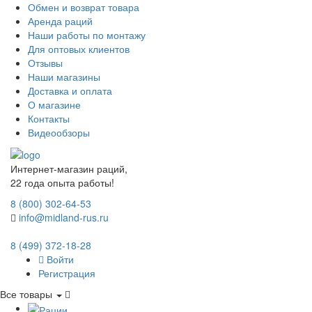
Обмен и возврат товара
Аренда раций
Наши работы по монтажу
Для оптовых клиентов
Отзывы
Наши магазины
Доставка и оплата
О магазине
Контакты
Видеообзоры
Интернет-магазин раций,
22 года опыта работы!
8 (800) 302-64-53
info@midland-rus.ru
8 (499) 372-18-28
Войти
Регистрация
Все товары