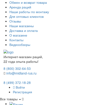
Обмен и возврат товара
Аренда раций
Наши работы по монтажу
Для оптовых клиентов
Отзывы
Наши магазины
Доставка и оплата
О магазине
Контакты
Видеообзоры
Интернет-магазин раций,
22 года опыта работы!
8 (800) 302-64-53
info@midland-rus.ru
8 (499) 372-18-28
Войти
Регистрация
Все товары