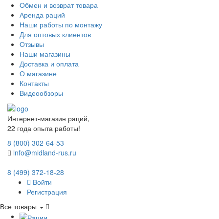
Обмен и возврат товара
Аренда раций
Наши работы по монтажу
Для оптовых клиентов
Отзывы
Наши магазины
Доставка и оплата
О магазине
Контакты
Видеообзоры
Интернет-магазин раций,
22 года опыта работы!
8 (800) 302-64-53
info@midland-rus.ru
8 (499) 372-18-28
Войти
Регистрация
Все товары