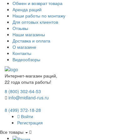
Обмен и возврат товара
Аренда раций
Наши работы по монтажу
Для оптовых клиентов
Отзывы
Наши магазины
Доставка и оплата
О магазине
Контакты
Видеообзоры
Интернет-магазин раций,
22 года опыта работы!
8 (800) 302-64-53
info@midland-rus.ru
8 (499) 372-18-28
Войти
Регистрация
Все товары