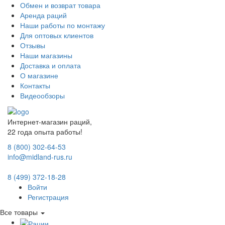
Обмен и возврат товара
Аренда раций
Наши работы по монтажу
Для оптовых клиентов
Отзывы
Наши магазины
Доставка и оплата
О магазине
Контакты
Видеообзоры
Интернет-магазин раций,
22 года опыта работы!
8 (800) 302-64-53
info@midland-rus.ru
8 (499) 372-18-28
Войти
Регистрация
Все товары