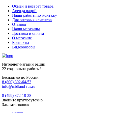
Обмен и возврат товара
Аренда раций
Наши работы по монтажу
Для оптовых клиентов
Отзывы
Наши магазины
Доставка и оплата
О магазине
Контакты
Видеообзоры
Интернет-магазин раций,
22 года опыта работы!
Бесплатно по России
8 (800) 302-64-53
info@midland-rus.ru
8 (499) 372-18-28
Звоните круглосуточно
Заказать звонок