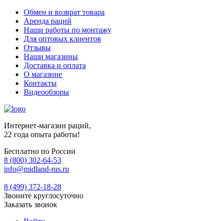
Обмен и возврат товара
Аренда раций
Наши работы по монтажу
Для оптовых клиентов
Отзывы
Наши магазины
Доставка и оплата
О магазине
Контакты
Видеообзоры
Интернет-магазин раций,
22 года опыта работы!
Бесплатно по России
8 (800) 302-64-53
info@midland-rus.ru
8 (499) 372-18-28
Звоните круглосуточно
Заказать звонок