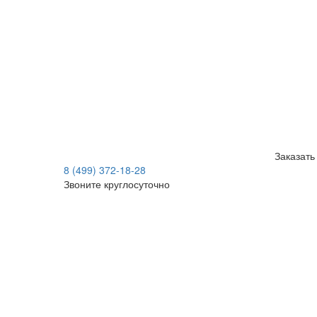
Заказать
8 (499) 372-18-28
Звоните круглосуточно