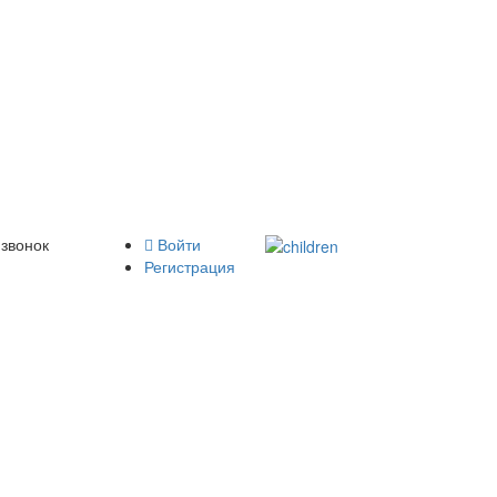
 звонок
Войти
Регистрация