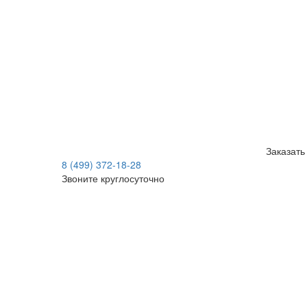
Заказать
8 (499) 372-18-28
Звоните круглосуточно