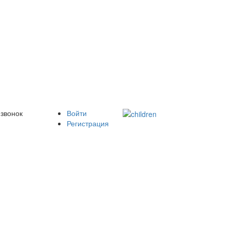
 звонок
Войти
Регистрация