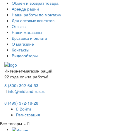
Обмен и возврат товара
Аренда раций
Наши работы по монтажу
Для оптовых клиентов
Отзывы
Наши магазины
Доставка и оплата
О магазине
Контакты
Видеообзоры
Интернет-магазин раций,
22 года опыта работы!
8 (800) 302-64-53
info@midland-rus.ru
8 (499) 372-18-28
Войти
Регистрация
Все товары