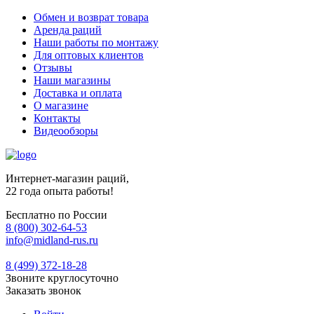
Обмен и возврат товара
Аренда раций
Наши работы по монтажу
Для оптовых клиентов
Отзывы
Наши магазины
Доставка и оплата
О магазине
Контакты
Видеообзоры
Интернет-магазин раций,
22 года опыта работы!
Бесплатно по России
8 (800) 302-64-53
info@midland-rus.ru
8 (499) 372-18-28
Звоните круглосуточно
Заказать звонок