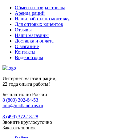
Обмен и возврат товара
Аренда раций
Наши работы по монтажу
Для оптовых клиентов
Отзывы
Наши магазины
Доставка и оплата
О магазине
Контакты
Видеообзоры
Интернет-магазин раций,
22 года опыта работы!
Бесплатно по России
8 (800) 302-64-53
info@midland-rus.ru
8 (499) 372-18-28
Звоните круглосуточно
Заказать звонок