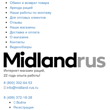
Обмен и возврат товара
Аренда раций
Наши работы по монтажу
Для оптовых клиентов
Отзывы
Наши магазины
Доставка и оплата
О магазине
Контакты
Видеообзоры
Интернет-магазин раций,
22 года опыта работы!
8 (800) 302-64-53
info@midland-rus.ru
8 (499) 372-18-28
Войти
Регистрация