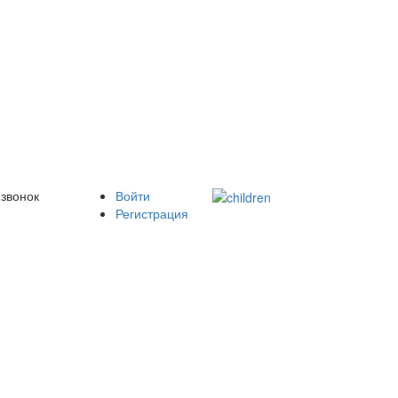
 звонок
Войти
Регистрация