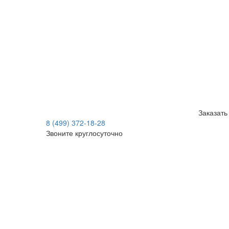
Заказать
8 (499) 372-18-28
Звоните круглосуточно