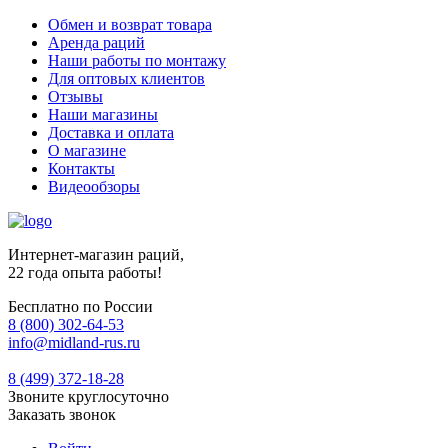
Обмен и возврат товара
Аренда раций
Наши работы по монтажу
Для оптовых клиентов
Отзывы
Наши магазины
Доставка и оплата
О магазине
Контакты
Видеообзоры
Интернет-магазин раций,
22 года опыта работы!
Бесплатно по России
8 (800) 302-64-53
info@midland-rus.ru
8 (499) 372-18-28
Звоните круглосуточно
Заказать звонок