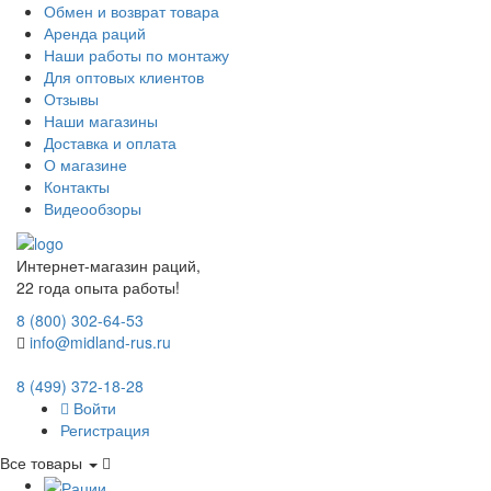
Обмен и возврат товара
Аренда раций
Наши работы по монтажу
Для оптовых клиентов
Отзывы
Наши магазины
Доставка и оплата
О магазине
Контакты
Видеообзоры
Интернет-магазин раций,
22 года опыта работы!
8 (800) 302-64-53
info@midland-rus.ru
8 (499) 372-18-28
Войти
Регистрация
Все товары