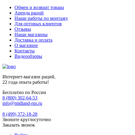
Обмен и возврат товара
Аренда раций
Наши работы по монтажу
Для оптовых клиентов
Отзывы
Наши магазины
Доставка и оплата
О магазине
Контакты
Видеообзоры
Интернет-магазин раций,
22 года опыта работы!
Бесплатно по России
8 (800) 302-64-53
info@midland-rus.ru
8 (499) 372-18-28
Звоните круглосуточно
Заказать звонок