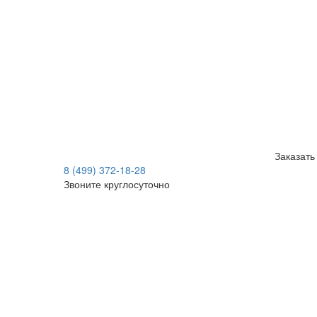
Заказать
8 (499) 372-18-28
Звоните круглосуточно