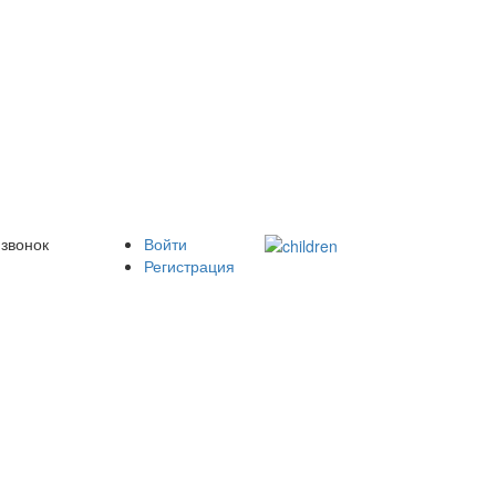
 звонок
Войти
Регистрация